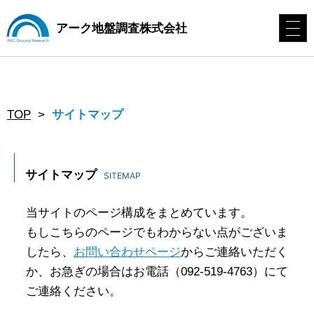
アーク地盤調査株式会社
サイトマップ
TOP
>
サイトマップ
SITEMAP
当サイトのページ構成をまとめています。
もしこちらのページでもわからない点がございま
したら、
お問い合わせページ
からご連絡いただく
か、お急ぎの場合はお電話（092-519-4763）にて
ご連絡ください。