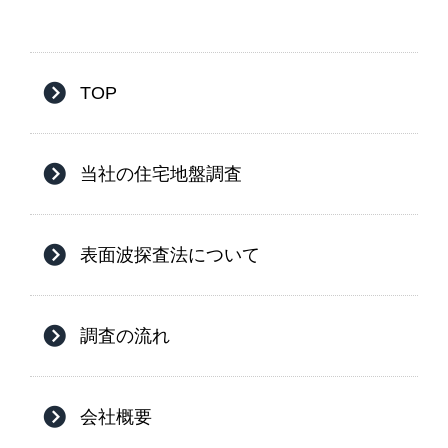
TOP
当社の住宅地盤調査
表面波探査法について
調査の流れ
会社概要