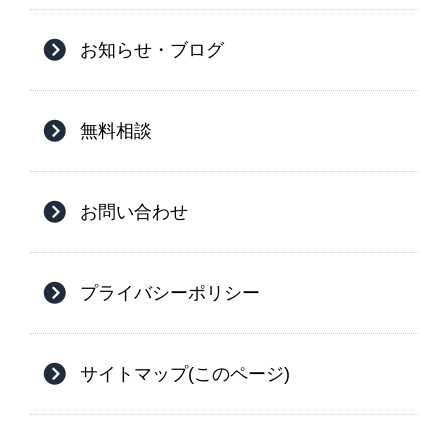
お知らせ・ブログ
無料相談
お問い合わせ
プライバシーポリシー
サイトマップ(このページ)