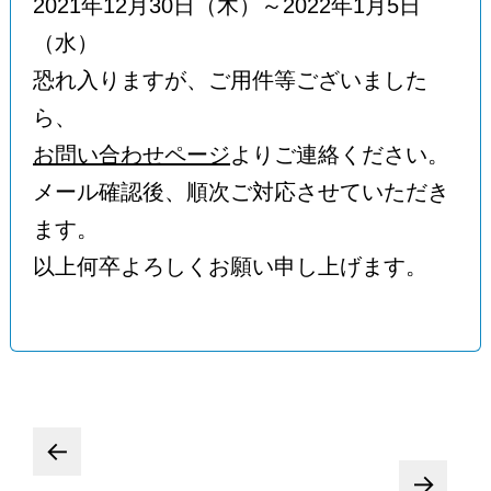
2021年12月30日（木）～2022年1月5日
（水）
恐れ入りますが、ご用件等ございました
ら、
お問い合わせページ
よりご連絡ください。
メール確認後、順次ご対応させていただき
ます。
以上何卒よろしくお願い申し上げます。
投
←
→