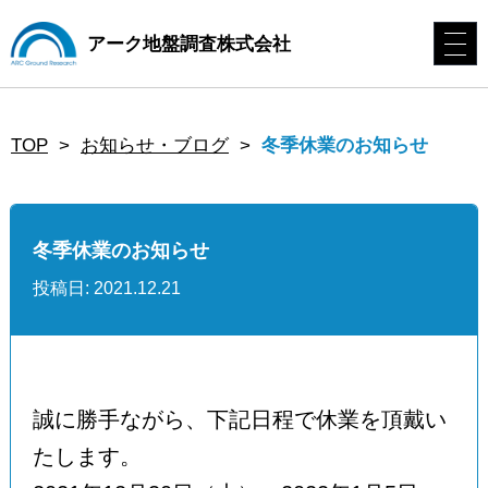
アーク地盤調査株式会社
冬季休業のお知らせ
TOP
>
お知らせ・ブログ
>
冬季休業のお知らせ
投稿日: 2021.12.21
誠に勝手ながら、下記日程で休業を頂戴い
たします。